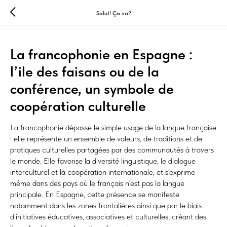
Salut! Ça va?
La francophonie en Espagne :
l’ile des faisans ou de la
conférence, un symbole de
coopération culturelle
La francophonie dépasse le simple usage de la langue française
: elle représente un ensemble de valeurs, de traditions et de
pratiques culturelles partagées par des communautés à travers
le monde. Elle favorise la diversité linguistique, le dialogue
interculturel et la coopération internationale, et s’exprime
même dans des pays où le français n’est pas la langue
principale. En Espagne, cette présence se manifeste
notamment dans les zones frontalières ainsi que par le biais
d’initiatives éducatives, associatives et culturelles, créant des