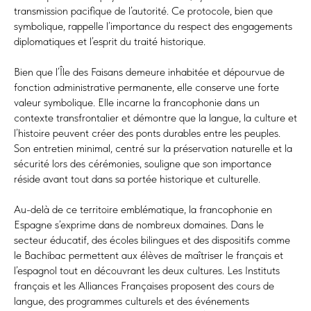
transmission pacifique de l’autorité. Ce protocole, bien que
symbolique, rappelle l’importance du respect des engagements
diplomatiques et l’esprit du traité historique.
Bien que l’Île des Faisans demeure inhabitée et dépourvue de
fonction administrative permanente, elle conserve une forte
valeur symbolique. Elle incarne la francophonie dans un
contexte transfrontalier et démontre que la langue, la culture et
l’histoire peuvent créer des ponts durables entre les peuples.
Son entretien minimal, centré sur la préservation naturelle et la
sécurité lors des cérémonies, souligne que son importance
réside avant tout dans sa portée historique et culturelle.
Au-delà de ce territoire emblématique, la francophonie en
Espagne s’exprime dans de nombreux domaines. Dans le
secteur éducatif, des écoles bilingues et des dispositifs comme
le Bachibac permettent aux élèves de maîtriser le français et
l’espagnol tout en découvrant les deux cultures. Les Instituts
français et les Alliances Françaises proposent des cours de
langue, des programmes culturels et des événements