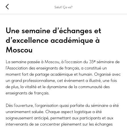
Salut! Ça va?
Une semaine d’échanges et
d’excellence académique à
Moscou
La semaine passée à Moscou, à l’occasion du 35ᵉ séminaire de
l’Association des enseignants de français, a constitué un
moment fort de partage académique et humain. Organisé avec
un grand professionnalisme, cet événement a illustré, une fois
de plus, la vitalité et le dynamisme de la communauté des
enseignants de français.
Dès l’ouverture, l’organisation quasi parfaite du séminaire a été
unanimement saluée. Chaque aspect logistique a été
soigneusement anticipé, permettant aux participants et aux
intervenants de se concentrer pleinement sur les échanges