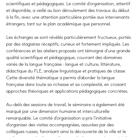
scientifiques et pédagogiques. Le comité d’organisation, attentif
et disponible, a veillé au bon déroulement des travaux du début
à la fin, avec une attention particulière portée aux intervenants
étrangers, tant sur le plan académique que personnel.
Les échanges se sont révélés particulièrement fructueux, portés
par des stagiaires réceptifs, curieux et fortement impliqués. Les
conférences et les ateliers proposés ont témoigné d’une grande
qualité scientifique et pédagogique, couvrant des domaines
variés de la langue française : langue et culture, littérature,
didactique du FLE, analyse linguistique et pratiques de classe.
Cette diversité thématique a permis d’aborder la langue
française dans toute sa richesse et sa complexité, en croisant
approches théoriques et applications pédagogiques concrètes.
Au-delà des sessions de travail, le séminaire a également été
marqué par une dimension humaine et interculturelle
remarquable. Le comité d’organisation a pris l’initiative
d’organiser des visites accompagnées, assurées par des
collègues russes, favorisant ainsi la découverte de la ville et le