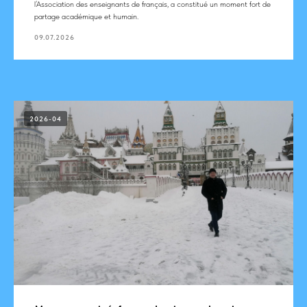
l’Association des enseignants de français, a constitué un moment fort de
partage académique et humain.
09.07.2026
2026-04