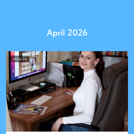
April 2026
2026-04