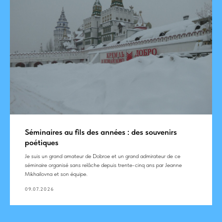
Séminaires au fils des années : des souvenirs
poétiques
Je suis un grand amateur de Dobroe et un grand admirateur de ce
séminaire organisé sans relâche depuis trente-cinq ans par Jeanne
Mikhailovna et son équipe.
09.07.2026