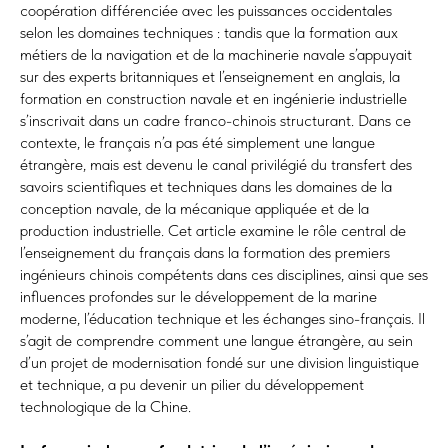
coopération différenciée avec les puissances occidentales
selon les domaines techniques : tandis que la formation aux
métiers de la navigation et de la machinerie navale s’appuyait
sur des experts britanniques et l’enseignement en anglais, la
formation en construction navale et en ingénierie industrielle
s’inscrivait dans un cadre franco-chinois structurant. Dans ce
contexte, le français n’a pas été simplement une langue
étrangère, mais est devenu le canal privilégié du transfert des
savoirs scientifiques et techniques dans les domaines de la
conception navale, de la mécanique appliquée et de la
production industrielle. Cet article examine le rôle central de
l’enseignement du français dans la formation des premiers
ingénieurs chinois compétents dans ces disciplines, ainsi que ses
influences profondes sur le développement de la marine
moderne, l’éducation technique et les échanges sino-français. Il
s’agit de comprendre comment une langue étrangère, au sein
d’un projet de modernisation fondé sur une division linguistique
et technique, a pu devenir un pilier du développement
technologique de la Chine.