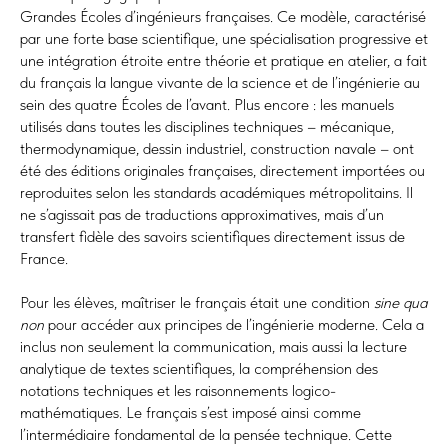
Grandes Écoles d’ingénieurs françaises. Ce modèle, caractérisé
par une forte base scientifique, une spécialisation progressive et
une intégration étroite entre théorie et pratique en atelier, a fait
du français la langue vivante de la science et de l’ingénierie au
sein des quatre Écoles de l’avant. Plus encore : les manuels
utilisés dans toutes les disciplines techniques – mécanique,
thermodynamique, dessin industriel, construction navale – ont
été des éditions originales françaises, directement importées ou
reproduites selon les standards académiques métropolitains. Il
ne s’agissait pas de traductions approximatives, mais d’un
transfert fidèle des savoirs scientifiques directement issus de
France.
Pour les élèves, maîtriser le français était une condition
sine qua
non
pour accéder aux principes de l’ingénierie moderne. Cela a
inclus non seulement la communication, mais aussi la lecture
analytique de textes scientifiques, la compréhension des
notations techniques et les raisonnements logico-
mathématiques. Le français s’est imposé ainsi comme
l’intermédiaire fondamental de la pensée technique. Cette