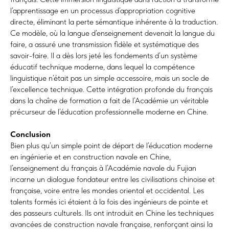
l’apprentissage en un processus d’appropriation cognitive
directe, éliminant la perte sémantique inhérente à la traduction.
Ce modèle, où la langue d’enseignement devenait la langue du
faire, a assuré une transmission fidèle et systématique des
savoir-faire. Il a dès lors jeté les fondements d’un système
éducatif technique moderne, dans lequel la compétence
linguistique n’était pas un simple accessoire, mais un socle de
l’excellence technique. Cette intégration profonde du français
dans la chaîne de formation a fait de l’Académie un véritable
précurseur de l’éducation professionnelle moderne en Chine.
Conclusion
Bien plus qu’un simple point de départ de l’éducation moderne
en ingénierie et en construction navale en Chine,
l’enseignement du français à l’Académie navale du Fujian
incarne un dialogue fondateur entre les civilisations chinoise et
française, voire entre les mondes oriental et occidental. Les
talents formés ici étaient à la fois des ingénieurs de pointe et
des passeurs culturels. Ils ont introduit en Chine les techniques
avancées de construction navale française, renforçant ainsi la