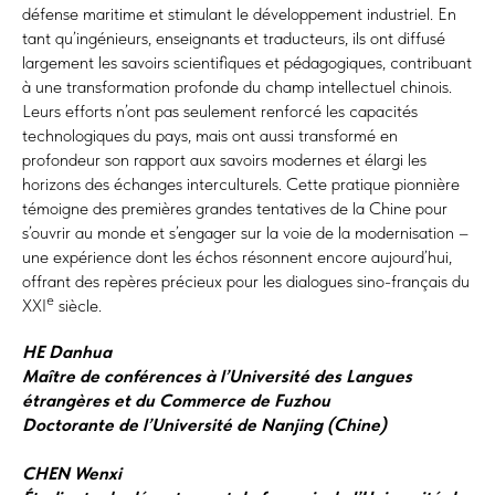
défense maritime et stimulant le développement industriel. En
tant qu’ingénieurs, enseignants et traducteurs, ils ont diffusé
largement les savoirs scientifiques et pédagogiques, contribuant
à une transformation profonde du champ intellectuel chinois.
Leurs efforts n’ont pas seulement renforcé les capacités
technologiques du pays, mais ont aussi transformé en
profondeur son rapport aux savoirs modernes et élargi les
horizons des échanges interculturels. Cette pratique pionnière
témoigne des premières grandes tentatives de la Chine pour
s’ouvrir au monde et s’engager sur la voie de la modernisation –
une expérience dont les échos résonnent encore aujourd’hui,
offrant des repères précieux pour les dialogues sino-français du
e
XXI
siècle.
HE Danhua
Maître de conférences à l’Université des Langues
étrangères et du Commerce de Fuzhou
Doctorante de l’Université de Nanjing (Chine)
CHEN Wenxi