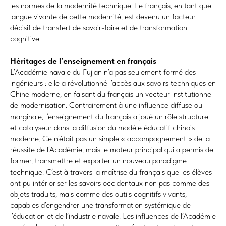
les normes de la modernité technique. Le français, en tant que
langue vivante de cette modernité, est devenu un facteur
décisif de transfert de savoir-faire et de transformation
cognitive.
Héritages de l’enseignement en français
L’Académie navale du Fujian n’a pas seulement formé des
ingénieurs : elle a révolutionné l’accès aux savoirs techniques en
Chine moderne, en faisant du français un vecteur institutionnel
de modernisation. Contrairement à une influence diffuse ou
marginale, l’enseignement du français a joué un rôle structurel
et catalyseur dans la diffusion du modèle éducatif chinois
moderne. Ce n’était pas un simple « accompagnement » de la
réussite de l’Académie, mais le moteur principal qui a permis de
former, transmettre et exporter un nouveau paradigme
technique. C’est à travers la maîtrise du français que les élèves
ont pu intérioriser les savoirs occidentaux non pas comme des
objets traduits, mais comme des outils cognitifs vivants,
capables d’engendrer une transformation systémique de
l’éducation et de l’industrie navale. Les influences de l’Académie