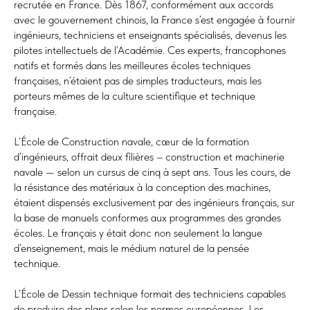
recrutée en France. Dès 1867, conformément aux accords
avec le gouvernement chinois, la France s’est engagée à fournir
ingénieurs, techniciens et enseignants spécialisés, devenus les
pilotes intellectuels de l’Académie. Ces experts, francophones
natifs et formés dans les meilleures écoles techniques
françaises, n’étaient pas de simples traducteurs, mais les
porteurs mêmes de la culture scientifique et technique
française.
L’École de Construction navale, cœur de la formation
d’ingénieurs, offrait deux filières – construction et machinerie
navale — selon un cursus de cinq à sept ans. Tous les cours, de
la résistance des matériaux à la conception des machines,
étaient dispensés exclusivement par des ingénieurs français, sur
la base de manuels conformes aux programmes des grandes
écoles. Le français y était donc non seulement la langue
d’enseignement, mais le médium naturel de la pensée
technique.
L’École de Dessin technique formait des techniciens capables
de produire des plans selon les normes européennes. Les