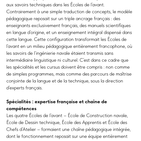
aux savoirs techniques dans les Écoles de l’avant.
Contrairement à une simple traduction de concepts, le modèle
pédagogique reposait sur un triple ancrage français : des
enseignants exclusivement français, des manuels scientifiques
en langue d’origine, et un enseignement intégral dispensé dans
cette langue. Cette configuration transformait les Écoles de
l’avant en un milieu pédagogique entièrement francophone, où
les savoirs de l’ingénierie navale étaient transmis sans
intermédiaire linguistique ni culturel. C’est dans ce cadre que
les spécialités et les cursus doivent être compris : non comme
de simples programmes, mais comme des parcours de maîtrise
conjointe de la langue et de la technique, sous la direction
d’experts français.
Spécialités : expertise française et chaîne de
compétences
Les quatre Écoles de l’avant – École de Construction navale,
École de Dessin technique, École des Apprentis et École des
Chefs d’Atelier – formaient une chaîne pédagogique intégrée,
dont le fonctionnement reposait sur une équipe entièrement