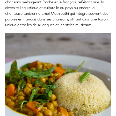
chansons mélangeant l’arabe et le français, reflétant ainsi la
diversité linguistique et culturelle du pays ou encore la
chanteuse tunisienne Emel Mathlouthi qui intègre souvent des
paroles en français dans ses chansons, offrant ainsi une fusion
unique entre les deux langues et les styles musicaux.