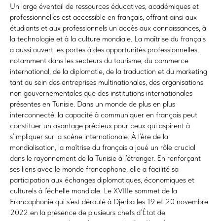
Un large éventail de ressources éducatives, académiques et
professionnelles est accessible en français, offrant ainsi aux
étudiants et aux professionnels un accès aux connaissances, à
la technologie et à la culture mondiale. La maîtrise du français
a aussi ouvert les portes à des opportunités professionnelles,
notamment dans les secteurs du tourisme, du commerce
international, de la diplomatie, de la traduction et du marketing
tant au sein des entreprises multinationales, des organisations
non gouvernementales que des institutions internationales
présentes en Tunisie. Dans un monde de plus en plus
interconnecté, la capacité à communiquer en français peut
constituer un avantage précieux pour ceux qui aspirent à
s’impliquer sur la scène internationale. À l’ère de la
mondialisation, la maîtrise du français a joué un rôle crucial
dans le rayonnement de la Tunisie à l’étranger. En renforçant
ses liens avec le monde francophone, elle a facilité sa
participation aux échanges diplomatiques, économiques et
culturels à l’échelle mondiale. Le XVIIIe sommet de la
Francophonie qui s’est déroulé à Djerba les 19 et 20 novembre
2022 en la présence de plusieurs chefs d’État de