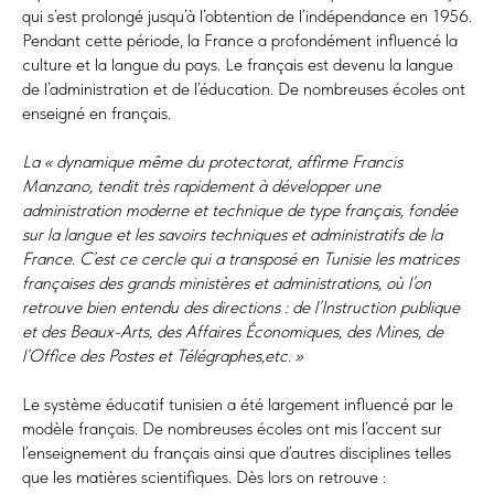
qui s’est prolongé jusqu’à l’obtention de l’indépendance en 1956.
Pendant cette période, la France a profondément influencé la
culture et la langue du pays. Le français est devenu la langue
de l’administration et de l’éducation. De nombreuses écoles ont
enseigné en français.
La « dynamique même du protectorat, affirme Francis
Manzano, tendit très rapidement à développer une
administration moderne et technique de type français, fondée
sur la langue et les savoirs techniques et administratifs de la
France. C’est ce cercle qui a transposé en Tunisie les matrices
françaises des grands ministères et administrations, où l’on
retrouve bien entendu des directions : de l’Instruction publique
et des Beaux-Arts, des Affaires Économiques, des Mines, de
l’Office des Postes et Télégraphes,etc. »
Le système éducatif tunisien a été largement influencé par le
modèle français. De nombreuses écoles ont mis l’accent sur
l’enseignement du français ainsi que d’autres disciplines telles
que les matières scientifiques. Dès lors on retrouve :