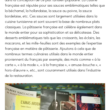
française est réputée pour ses sauces emblématiques telles que
la béchamel, la hollandaise, la sauce au poivre, la sauce
bordelaise, etc. Ces sauces sont largement utilisées dans la
cuisine tunisienne et sont souvent la base de nombreux plats
classiques. La pâtisserie française est célèbre également dans
le monde entier pour sa sophistication et sa délicatesse. Des
desserts emblématiques tels que les croissants, les éclairs, les
macarons, et les mille-feuilles sont des exemples de l’expertise
française en matière de pâtisserie. Ajoutons à cela que de
nombreux termes culinaires utilisés dans le monde entier
proviennent du français par exemple, des mots comme « à la
carte », « à la mode », « à la française », « amuse-bouche », «
hors-d’œuvre », etc., sont couramment utilisés dans l’industrie
de la restauration.