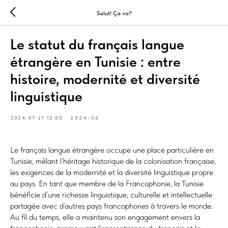
Salut! Ça va?
Le statut du français langue
étrangère en Tunisie : entre
histoire, modernité et diversité
linguistique
2024-07-21 12:00
2024-06
Le français langue étrangère occupe une place particulière en
Tunisie, mêlant l’héritage historique de la colonisation française,
les exigences de la modernité et la diversité linguistique propre
au pays. En tant que membre de la Francophonie, la Tunisie
bénéficie d’une richesse linguistique, culturelle et intellectuelle
partagée avec d’autres pays francophones à travers le monde.
Au fil du temps, elle a maintenu son engagement envers la