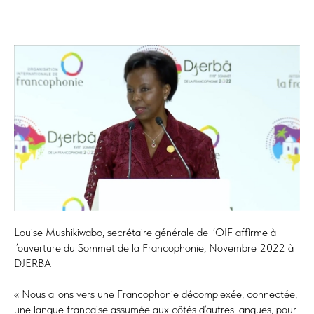
Louise Mushikiwabo, secrétaire générale de l’OIF affirme à
l’ouverture du Sommet de la Francophonie, Novembre 2022 à
DJERBA
« Nous allons vers une Francophonie décomplexée, connectée,
une langue française assumée aux côtés d’autres langues, pour