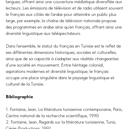
langues, offrant ainsi une couverture médiatique diversifiée aux
lecteurs. Les émissions de télévision et de radio utilisent souvent
le français aux côtés de l’arabe pour atteindre un public plus
large, par exemple, la chaîne de télévision nationale propose
des programmes en arabe ainsi qu’en français, offrant ainsi une
diversité linguistique aux téléspectateurs.
Dans l’ensemble, le statut du français en Tunisie est le reflet de
ses différentes dimensions historiques, sociales et culturelles,
ainsi que de sa capacité à s’adapter aux réalités changeantes
d’une société en mouvement. Entre héritage colonial,
aspirations modernes et diversité linguistique, le français
occupe une place singulière dans le paysage linguistique et
culturel de la Tunisie.
Bibliographie
1. Fontaine, Jean, La littérature tunisienne contemporaine, Paris,
Centre national de la recherche scientifique, 1990.
2. Fontaine, Jean, Regards sur la littérature tunisienne, Tunis,
Cérès Productions, 1991.