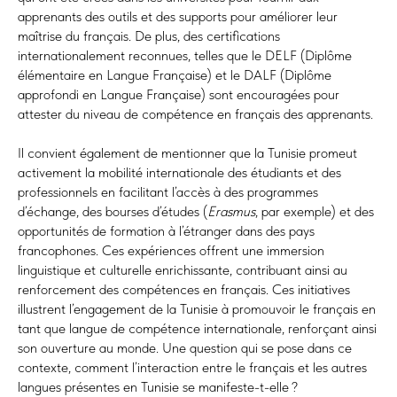
apprenants des outils et des supports pour améliorer leur
maîtrise du français. De plus, des certifications
internationalement reconnues, telles que le DELF (Diplôme
élémentaire en Langue Française) et le DALF (Diplôme
approfondi en Langue Française) sont encouragées pour
attester du niveau de compétence en français des apprenants.
Il convient également de mentionner que la Tunisie promeut
activement la mobilité internationale des étudiants et des
professionnels en facilitant l’accès à des programmes
d’échange, des bourses d’études (
Erasmus
, par exemple) et des
opportunités de formation à l’étranger dans des pays
francophones. Ces expériences offrent une immersion
linguistique et culturelle enrichissante, contribuant ainsi au
renforcement des compétences en français. Ces initiatives
illustrent l’engagement de la Tunisie à promouvoir le français en
tant que langue de compétence internationale, renforçant ainsi
son ouverture au monde. Une question qui se pose dans ce
contexte, comment l’interaction entre le français et les autres
langues présentes en Tunisie se manifeste-t-elle ?