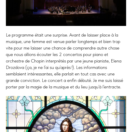
Le programme était une surprise. Avant de laisser place à la
musique, une femme est venue parler longtemps et bien trop
vite pour me laisser une chance de comprendre autre chose
que nous allions écouter les 2 concertos pour piano et
orchestre de Chopin interprétés par une jeune pianiste, Elena
Drozdova (ça, je ne l’ai su qu’après !). Les informations
semblaient intéressantes, elle parlait en tout cas avec une
grande conviction. Le concert a enfin débuté. Je me suis laissé
porter par la magie de la musique et du lieu jusqu’à l’entracte.