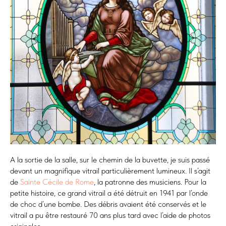
A la sortie de la salle, sur le chemin de la buvette, je suis passé
devant un magnifique vitrail particulièrement lumineux. Il s’agit
de
Sainte Cécile de Rome
, la patronne des musiciens. Pour la
petite histoire, ce grand vitrail a été détruit en 1941 par l’onde
de choc d’une bombe. Des débris avaient été conservés et le
vitrail a pu être restauré 70 ans plus tard avec l’aide de photos