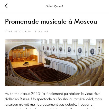
Salut! Ça va?
Promenade musicale à Moscou
2024-04-27 06:35
2024-04
Au terme d’aout 2023, j’ai finalement pu réaliser le vieux rêve
d’aller en Russie. Un spectacle au Bolshoï aurait été idéal, mais
la saison n’avait malheureusement pas débuté. Trouver un