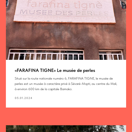
«FARAFINA TIGNE» Le musée de perles
Situé sur la route nationale numéro 6, FARAFINA TIGNE, le musée de
perles est un musée à caractère privé à Sévaré-Mopti, au centre du Mali,
à environ 600 km de la capitale Bamako.
05.01.2024