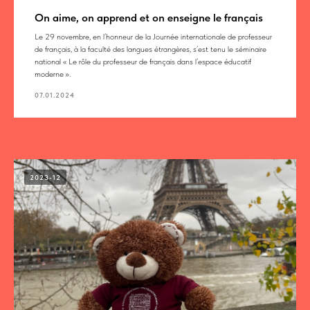
On aime, on apprend et on enseigne le français
Le 29 novembre, en l’honneur de la Journée internationale de professeur
de français, à la faculté des langues étrangères, s’est tenu le séminaire
national « Le rôle du professeur de français dans l’espace éducatif
moderne ».
07.01.2024
2023-12