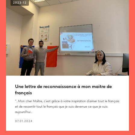
2023-12
Une lettre de reconnaissance à mon maitre de
français
"...Mon cher Maître, c’est grâce à votre inspiration d’aimer tout le français
et de ressentir tout le français que je suis devenue ce que je suis
aujourd’hui...
07.01.2024