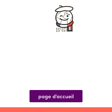
page d'accueil