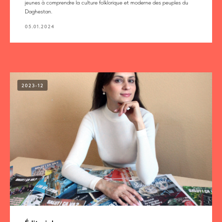
jeunes à comprendre la culture folklorique et moderne des peuples du
Daghestan.
05.01.2024
2023-12