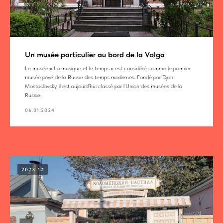
Un musée particulier au bord de la Volga
Le musée « La musique et le temps » est considéré comme le premier
musée privé de la Russie des temps modernes. Fondé par Djon
Mostoslavsky, il est aujourd’hui classé par l’Union des musées de la
Russie.
06.01.2024
2023-12