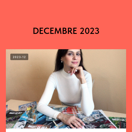
DECEMBRE 2023
2023-12