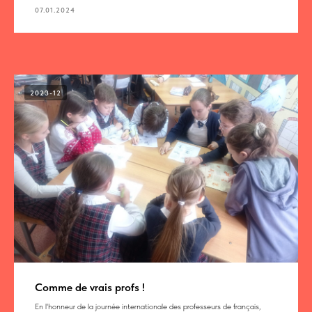
07.01.2024
2023-12
Comme de vrais profs !
En l'honneur de la journée internationale des professeurs de français,