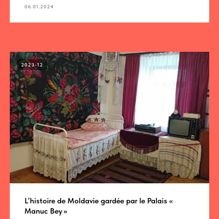
06.01.2024
2023-12
L’histoire de Moldavie gardée par le Palais «
Manuc Bey »