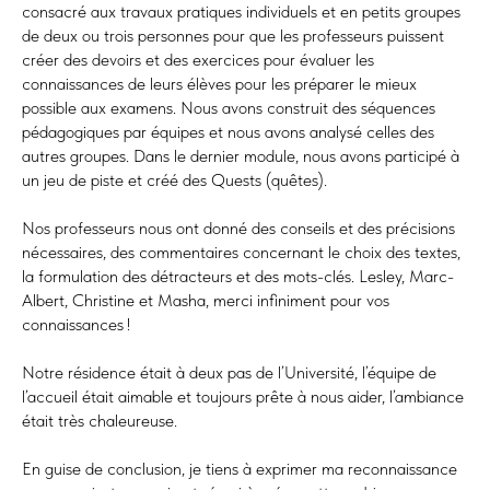
consacré aux travaux pratiques individuels et en petits groupes
de deux ou trois personnes pour que les professeurs puissent
créer des devoirs et des exercices pour évaluer les
connaissances de leurs élèves pour les préparer le mieux
possible aux examens. Nous avons construit des séquences
pédagogiques par équipes et nous avons analysé celles des
autres groupes. Dans le dernier module, nous avons participé à
un jeu de piste et créé des Quests (quêtes).
Nos professeurs nous ont donné des conseils et des précisions
nécessaires, des commentaires concernant le choix des textes,
la formulation des détracteurs et des mots-clés. Lesley, Marc-
Albert, Christine et Masha, merci infiniment pour vos
connaissances !
Notre résidence était à deux pas de l’Université, l’équipe de
l’accueil était aimable et toujours prête à nous aider, l’ambiance
était très chaleureuse.
En guise de conclusion, je tiens à exprimer ma reconnaissance