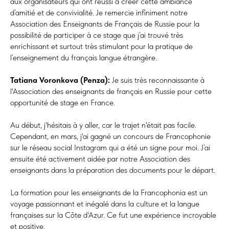
aux organisateurs qui ont réussi à créer cette ambiance
d’amitié et de convivialité. Je remercie infiniment notre
Association des Enseignants de Français de Russie pour la
possibilité de participer à ce stage que j’ai trouvé très
enrichissant et surtout très stimulant pour la pratique de
l’enseignement du français langue étrangère.
Tatiana Voronkova (Penza):
Je suis très reconnaissante à
l'Association des enseignants de français en Russie pour cette
opportunité de stage en France.
Au début, j'hésitais à y aller, car le trajet n'était pas facile.
Cependant, en mars, j'ai gagné un concours de Francophonie
sur le réseau social Instagram qui a été un signe pour moi. J’ai
ensuite été activement aidée par notre Association des
enseignants dans la préparation des documents pour le départ.
La formation pour les enseignants de la Francophonia est un
voyage passionnant et inégalé dans la culture et la langue
françaises sur la Côte d'Azur. Ce fut une expérience incroyable
et positive.