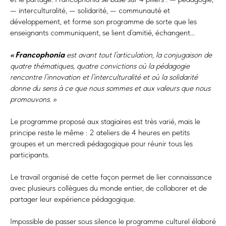
— interculturalité, — solidarité, — communauté et
développement, et forme son programme de sorte que les
enseignants communiquent, se lient d’amitié, échangent...
« Francophonia
est avant tout l’articulation, la conjugaison de
quatre thématiques, quatre convictions où la pédagogie
rencontre l’innovation et l’interculturalité et où la solidarité
donne du sens à ce que nous sommes et aux valeurs que nous
promouvons. »
Le programme proposé aux stagiaires est très varié, mais le
principe reste le même : 2 ateliers de 4 heures en petits
groupes et un mercredi pédagogique pour réunir tous les
participants.
Le travail organisé de cette façon permet de lier connaissance
avec plusieurs collègues du monde entier, de collaborer et de
partager leur expérience pédagogique.
Impossible de passer sous silence le programme culturel élaboré