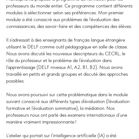
professeurs du monde entier. Ce programme contient différents
modules à sélectionner selon ses préférences. Mon premier
module a été consacré aux problèmes de l’évaluation des
connaissances, des savoir-faire et des compétences des élèves.
Il s’adressait à des enseignants de français langue étrangère
utilisant le DELF comme outil pédagogique en salle de classe.
Nous avons discuté les nouveaux descripteurs du CECRL, le
rôle du professeur et le problème de l’évaluation dans
l’apprentissage (DELF niveaux A1, A2, B1, B2). Nous avons
travaillé en petits et grands groupes et discuté des approches
possibles.
Nous avons poursuivi sur cette problématique dans le module
suivant consacré aux différents types d’évaluation (l’évaluation
formative et l’évaluation sommative), la médiation. Nos
professeurs nous ont parlé des examens internationaux d’une
manière vraiment impressionnante !
L’atelier qui portait sur l’intelligence artificielle (IA) a été