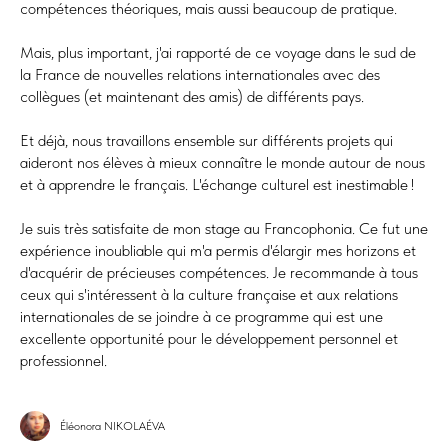
compétences théoriques, mais aussi beaucoup de pratique.
Mais, plus important, j'ai rapporté de ce voyage dans le sud de
la France de nouvelles relations internationales avec des
collègues (et maintenant des amis) de différents pays.
Et déjà, nous travaillons ensemble sur différents projets qui
aideront nos élèves à mieux connaître le monde autour de nous
et à apprendre le français. L'échange culturel est inestimable !
Je suis très satisfaite de mon stage au Francophonia. Ce fut une
expérience inoubliable qui m'a permis d'élargir mes horizons et
d'acquérir de précieuses compétences. Je recommande à tous
ceux qui s'intéressent à la culture française et aux relations
internationales de se joindre à ce programme qui est une
excellente opportunité pour le développement personnel et
professionnel.
Éléonora NIKOLAÉVA