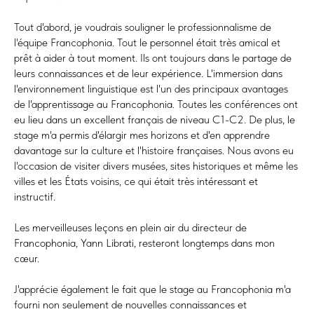
Tout d'abord, je voudrais souligner le professionnalisme de
l'équipe Francophonia. Tout le personnel était très amical et
prêt à aider à tout moment. Ils ont toujours dans le partage de
leurs connaissances et de leur expérience. L'immersion dans
l'environnement linguistique est l'un des principaux avantages
de l'apprentissage au Francophonia. Toutes les conférences ont
eu lieu dans un excellent français de niveau C1-C2. De plus, le
stage m'a permis d'élargir mes horizons et d'en apprendre
davantage sur la culture et l'histoire françaises. Nous avons eu
l'occasion de visiter divers musées, sites historiques et même les
villes et les États voisins, ce qui était très intéressant et
instructif.
Les merveilleuses leçons en plein air du directeur de
Francophonia, Yann Librati, resteront longtemps dans mon
cœur.
J'apprécie également le fait que le stage au Francophonia m'a
fourni non seulement de nouvelles connaissances et